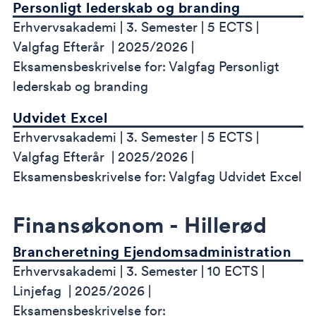
Personligt lederskab og branding
Erhvervsakademi
3. Semester
5 ECTS
Valgfag Efterår
2025/2026
Eksamensbeskrivelse for: Valgfag Personligt
lederskab og branding
Udvidet Excel
Erhvervsakademi
3. Semester
5 ECTS
Valgfag Efterår
2025/2026
Eksamensbeskrivelse for: Valgfag Udvidet Excel
Finansøkonom - Hillerød
Brancheretning Ejendomsadministration
Erhvervsakademi
3. Semester
10 ECTS
Linjefag
2025/2026
Eksamensbeskrivelse for: