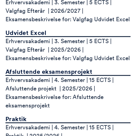
Erhvervsakademi
3. Semester
5 ECTS
Valgfag Efterår
2026/2027
Eksamensbeskrivelse for: Valgfag Udvidet Excel
Udvidet Excel
Erhvervsakademi
3. Semester
5 ECTS
Valgfag Efterår
2025/2026
Eksamensbeskrivelse for: Valgfag Udvidet Excel
Afsluttende eksamensprojekt
Erhvervsakademi
4. Semester
15 ECTS
Afsluttende projekt
2025/2026
Eksamensbeskrivelse for: Afsluttende
eksamensprojekt
Praktik
Erhvervsakademi
4. Semester
15 ECTS
Praktik
2025/2026