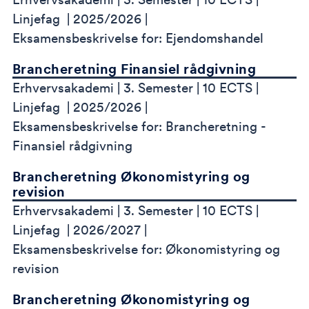
Linjefag
2025/2026
Eksamensbeskrivelse for: Ejendomshandel
Brancheretning Finansiel rådgivning
Erhvervsakademi
3. Semester
10 ECTS
Linjefag
2025/2026
Eksamensbeskrivelse for: Brancheretning -
Finansiel rådgivning
Brancheretning Økonomistyring og
revision
Erhvervsakademi
3. Semester
10 ECTS
Linjefag
2026/2027
Eksamensbeskrivelse for: Økonomistyring og
revision
Brancheretning Økonomistyring og