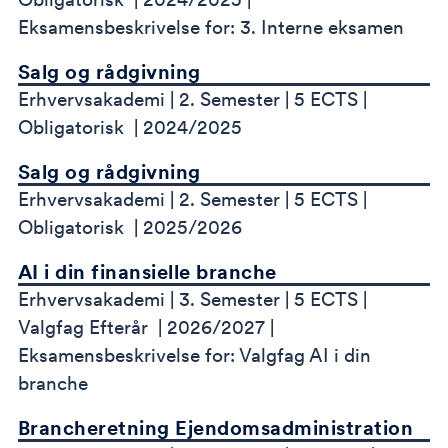
Eksamensbeskrivelse for: 3. Interne eksamen
Salg og rådgivning
Erhvervsakademi
2. Semester
5 ECTS
Obligatorisk
2024/2025
Salg og rådgivning
Erhvervsakademi
2. Semester
5 ECTS
Obligatorisk
2025/2026
AI i din finansielle branche
Erhvervsakademi
3. Semester
5 ECTS
Valgfag Efterår
2026/2027
Eksamensbeskrivelse for: Valgfag AI i din
branche
Brancheretning Ejendomsadministration