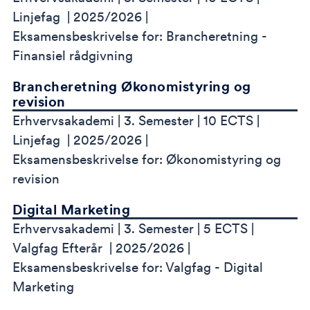
Linjefag
2025/2026
Eksamensbeskrivelse for: Brancheretning -
Finansiel rådgivning
Brancheretning Økonomistyring og
revision
Erhvervsakademi
3. Semester
10 ECTS
Linjefag
2025/2026
Eksamensbeskrivelse for: Økonomistyring og
revision
Digital Marketing
Erhvervsakademi
3. Semester
5 ECTS
Valgfag Efterår
2025/2026
Eksamensbeskrivelse for: Valgfag - Digital
Marketing