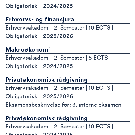
Obligatorisk
2024/2025
Erhvervs- og finansjura
Erhvervsakademi
2. Semester
10 ECTS
Obligatorisk
2025/2026
Makroøkonomi
Erhvervsakademi
2. Semester
5 ECTS
Obligatorisk
2024/2025
Privatøkonomisk rådgivning
Erhvervsakademi
2. Semester
10 ECTS
Obligatorisk
2025/2026
Eksamensbeskrivelse for: 3. interne eksamen
Privatøkonomisk rådgivning
Erhvervsakademi
2. Semester
10 ECTS
Obligatorisk
2024/2025