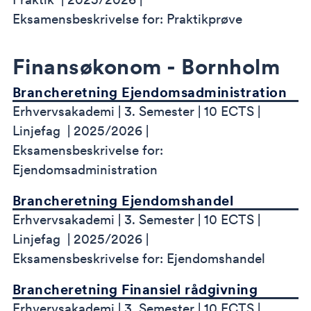
Eksamensbeskrivelse for: Praktikprøve
Finansøkonom - Bornholm
Brancheretning Ejendomsadministration
Erhvervsakademi
3. Semester
10 ECTS
Linjefag
2025/2026
Eksamensbeskrivelse for:
Ejendomsadministration
Brancheretning Ejendomshandel
Erhvervsakademi
3. Semester
10 ECTS
Linjefag
2025/2026
Eksamensbeskrivelse for: Ejendomshandel
Brancheretning Finansiel rådgivning
Erhvervsakademi
3. Semester
10 ECTS