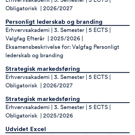
Obligatorisk
2026/2027
Personligt lederskab og branding
Erhvervsakademi
3. Semester
5 ECTS
Valgfag Efterår
2025/2026
Eksamensbeskrivelse for: Valgfag Personligt
lederskab og branding
Strategisk markedsføring
Erhvervsakademi
3. Semester
5 ECTS
Obligatorisk
2026/2027
Strategisk markedsføring
Erhvervsakademi
3. Semester
5 ECTS
Obligatorisk
2025/2026
Udvidet Excel