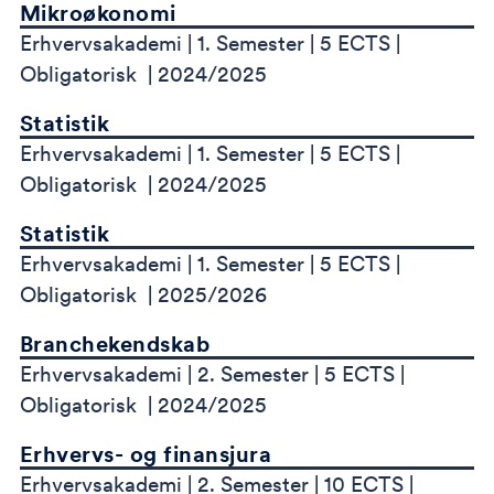
Mikroøkonomi
Erhvervsakademi
1. Semester
5 ECTS
Obligatorisk
2024/2025
Statistik
Erhvervsakademi
1. Semester
5 ECTS
Obligatorisk
2024/2025
Statistik
Erhvervsakademi
1. Semester
5 ECTS
Obligatorisk
2025/2026
Branchekendskab
Erhvervsakademi
2. Semester
5 ECTS
Obligatorisk
2024/2025
Erhvervs- og finansjura
Erhvervsakademi
2. Semester
10 ECTS