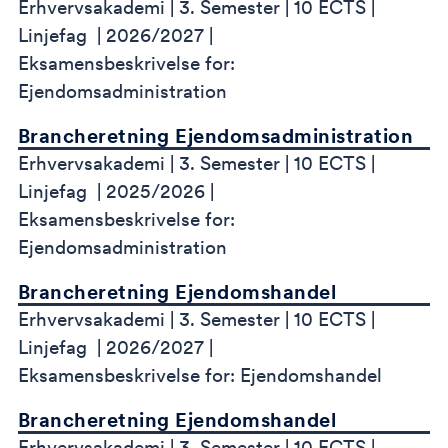
Erhvervsakademi
3. Semester
10 ECTS
Linjefag
2026/2027
Eksamensbeskrivelse for:
Ejendomsadministration
Brancheretning Ejendomsadministration
Erhvervsakademi
3. Semester
10 ECTS
Linjefag
2025/2026
Eksamensbeskrivelse for:
Ejendomsadministration
Brancheretning Ejendomshandel
Erhvervsakademi
3. Semester
10 ECTS
Linjefag
2026/2027
Eksamensbeskrivelse for: Ejendomshandel
Brancheretning Ejendomshandel
Erhvervsakademi
3. Semester
10 ECTS