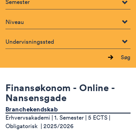
Søg
Finansøkonom - Online -
Nansensgade
Branchekendskab
Erhvervsakademi
1. Semester
5 ECTS
Obligatorisk
2025/2026