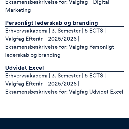
Eksamensbeskrivelse for: Valgfag - Digital
Marketing
Personligt lederskab og branding
Erhvervsakademi
3. Semester
5 ECTS
Valgfag Efterår
2025/2026
Eksamensbeskrivelse for: Valgfag Personligt
lederskab og branding
Udvidet Excel
Erhvervsakademi
3. Semester
5 ECTS
Valgfag Efterår
2025/2026
Eksamensbeskrivelse for: Valgfag Udvidet Excel