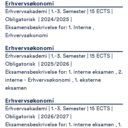
Erhvervsøkonomi
Erhvervsakademi
1.-3. Semester
15 ECTS
Obligatorisk
2024/2025
Eksamensbeskrivelse for: 1. Interne ,
Erhvervsøkonomi
Erhvervsøkonomi
Erhvervsakademi
1.-3. Semester
15 ECTS
Obligatorisk
2025/2026
Eksamensbeskrivelse for: 1. interne eksamen , 2.
interne - Erhvervsøkonomi , 1. eksterne
eksamen
Erhvervsøkonomi
Erhvervsakademi
1.-3. Semester
15 ECTS
Obligatorisk
2026/2027
Eksamensbeskrivelse for: 1. interne eksamen , 1.