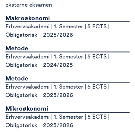
eksterne eksamen
Makroøkonomi
Erhvervsakademi
1. Semester
5 ECTS
Obligatorisk
2025/2026
Metode
Erhvervsakademi
1. Semester
5 ECTS
Obligatorisk
2024/2025
Metode
Erhvervsakademi
1. Semester
5 ECTS
Obligatorisk
2025/2026
Mikroøkonomi
Erhvervsakademi
1. Semester
5 ECTS
Obligatorisk
2025/2026