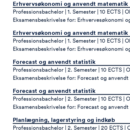
Erhvervsøkonomi og anvendt matematik
Professionsbachelor
1. Semester
10 ECTS
O
Eksamensbeskrivelse for: Erhvervesøkonomi o
Erhvervsøkonomi og anvendt matematik
Professionsbachelor
1. Semester
10 ECTS
O
Eksamensbeskrivelse for: Erhvervesøkonomi o
Forecast og anvendt statistik
Professionsbachelor
2. Semester
10 ECTS
O
Eksamensbeskrivelse for: Forecast og anvendt s
Forecast og anvendt statistik
Professionsbachelor
2. Semester
10 ECTS
O
Eksamensbeskrivelse for: Forecast og anvendt s
Planlægning, lagerstyring og indkøb
Professionsbachelor
2. Semester
20 ECTS
O