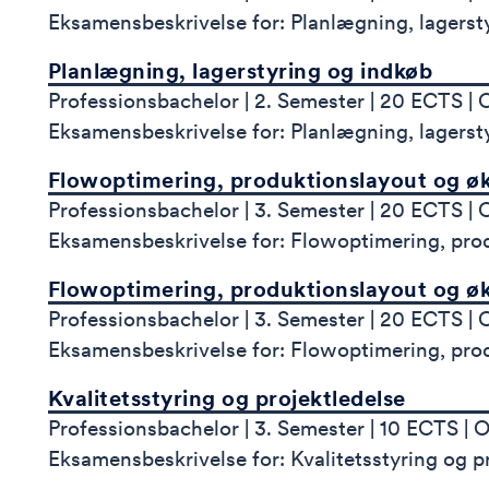
Eksamensbeskrivelse for: Planlægning, lagerst
Planlægning, lagerstyring og indkøb
Professionsbachelor
2. Semester
20 ECTS
O
Eksamensbeskrivelse for: Planlægning, lagerst
Flowoptimering, produktionslayout og ø
Professionsbachelor
3. Semester
20 ECTS
O
Eksamensbeskrivelse for: Flowoptimering, pro
Flowoptimering, produktionslayout og ø
Professionsbachelor
3. Semester
20 ECTS
O
Eksamensbeskrivelse for: Flowoptimering, pro
Kvalitetsstyring og projektledelse
Professionsbachelor
3. Semester
10 ECTS
O
Eksamensbeskrivelse for: Kvalitetsstyring og p