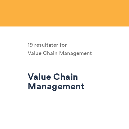
19 resultater for
Value Chain Management
Value Chain
Management