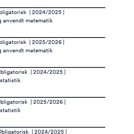
bligatorisk
2024/2025
g anvendt matematik
bligatorisk
2025/2026
g anvendt matematik
bligatorisk
2024/2025
tatistik
bligatorisk
2025/2026
tatistik
bligatorisk
2024/2025