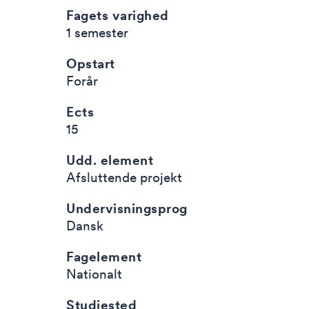
Fagets varighed
1 semester
Opstart
Forår
Ects
15
Udd. element
Afsluttende projekt
Undervisningsprog
Dansk
Fagelement
Nationalt
Studiested