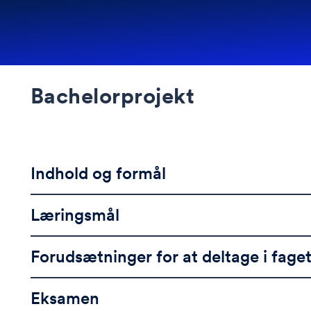
Bachelorprojekt
Indhold og formål
Læringsmål
Forudsætninger for at deltage i fage
Eksamen