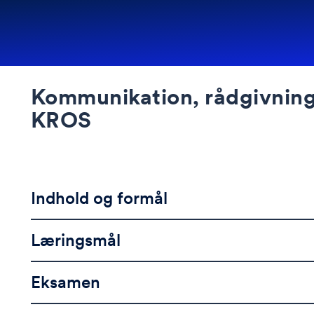
Kommunikation, rådgivnin
KROS
Indhold og formål
Læringsmål
Eksamen