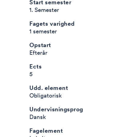
Start semester
1. Semester
Fagets varighed
1 semester
Opstart
Efterår
Ects
5
Udd. element
Obligatorisk
Undervisningsprog
Dansk
Fagelement