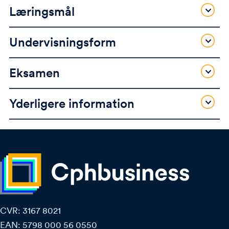
Læringsmål
Undervisningsform
Eksamen
Yderligere information
CVR: 3167 8021
EAN: 5798 000 56 0550